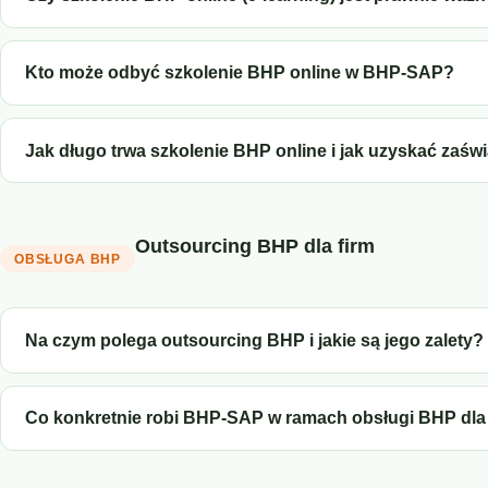
Kto może odbyć szkolenie BHP online w BHP-SAP?
Jak długo trwa szkolenie BHP online i jak uzyskać zaśw
Outsourcing BHP dla firm
OBSŁUGA BHP
Na czym polega outsourcing BHP i jakie są jego zalety?
Co konkretnie robi BHP-SAP w ramach obsługi BHP dla