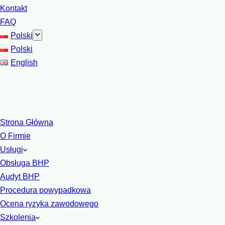
Kontakt
FAQ
Polski
Polski
English
Strona Główna
O Firmie
Usługi
Obsługa BHP
Audyt BHP
Procedura powypadkowa
Ocena ryzyka zawodowego
Szkolenia